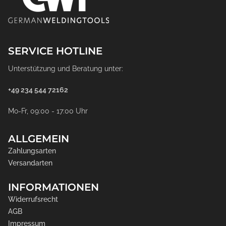
SERVICE HOTLINE
Unterstützung und Beratung unter:
+49 234 544 72162
Mo-Fr, 09:00 - 17:00 Uhr
ALLGEMEIN
Zahlungsarten
Versandarten
INFORMATIONEN
Widerrufsrecht
AGB
Impressum