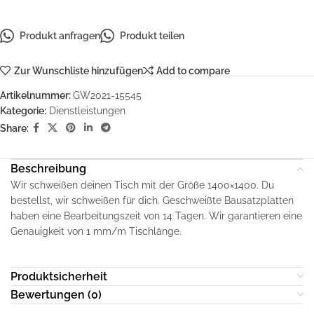
Produkt anfragen
Produkt teilen
Zur Wunschliste hinzufügen
Add to compare
Artikelnummer:
GW2021-15545
Kategorie:
Dienstleistungen
Share:
Beschreibung
Wir schweißen deinen Tisch mit der Größe 1400×1400. Du
bestellst, wir schweißen für dich. Geschweißte Bausatzplatten
haben eine Bearbeitungszeit von 14 Tagen. Wir garantieren eine
Genauigkeit von 1 mm/m Tischlänge.
Produktsicherheit
Bewertungen (0)