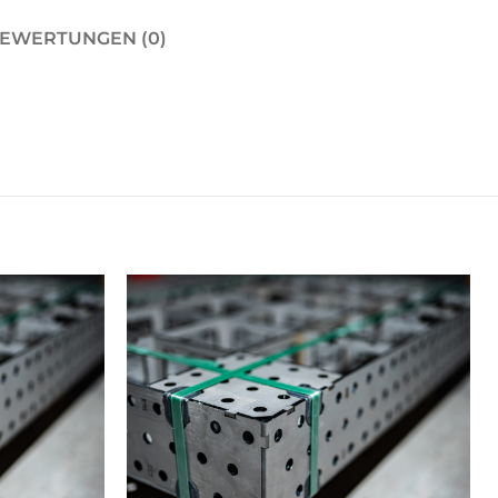
EWERTUNGEN (0)