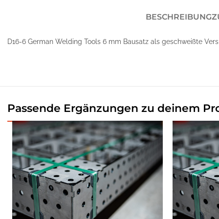
BESCHREIBUNG
Z
D16-6 German Welding Tools 6 mm Bausatz als geschweißte Vers
Passende Ergänzungen zu deinem Pr