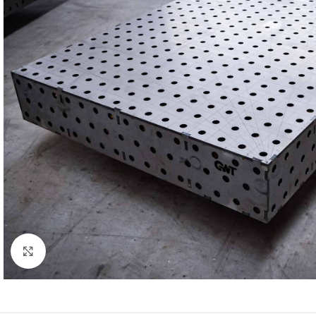
Klick zum Vergrößern