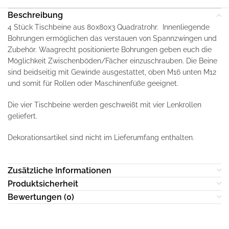
Beschreibung
4 Stück Tischbeine aus 80x80x3 Quadratrohr. Innenliegende
Bohrungen ermöglichen das verstauen von Spannzwingen und
Zubehör. Waagrecht positionierte Bohrungen geben euch die
Möglichkeit Zwischenböden/Fächer einzuschrauben. Die Beine
sind beidseitig mit Gewinde ausgestattet, oben M16 unten M12
und somit für Rollen oder Maschinenfüße geeignet.
Die vier Tischbeine werden geschweißt mit vier Lenkrollen
geliefert.
Dekorationsartikel sind nicht im Lieferumfang enthalten.
Zusätzliche Informationen
Produktsicherheit
Bewertungen (0)