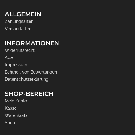
ALLGEMEIN
Zahlungsarten
Versandarten
INFORMATIONEN
Widerrufsrecht
AGB
Impressum
Echtheit von Bewertungen
Datenschutzerklärung
SHOP-BEREICH
Mein Konto
Kasse
Warenkorb
Shop