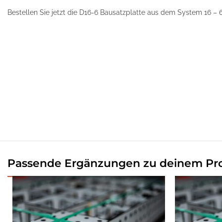
Bestellen Sie jetzt die D16-6 Bausatzplatte aus dem System 16 – 6
Passende Ergänzungen zu deinem Pr