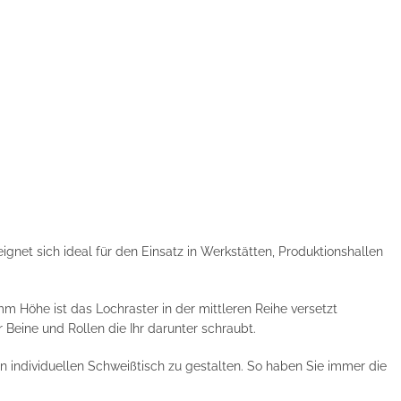
ignet sich ideal für den Einsatz in Werkstätten, Produktionshallen
m Höhe ist das Lochraster in der mittleren Reihe versetzt
r Beine und Rollen die Ihr darunter schraubt.
 individuellen Schweißtisch zu gestalten. So haben Sie immer die