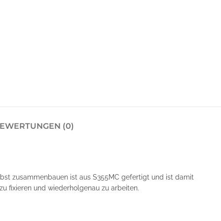
EWERTUNGEN (0)
lbst zusammenbauen ist aus S355MC gefertigt und ist damit
zu fixieren und wiederholgenau zu arbeiten.