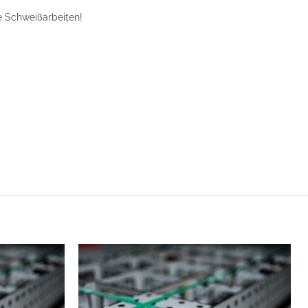
re Schweißarbeiten!