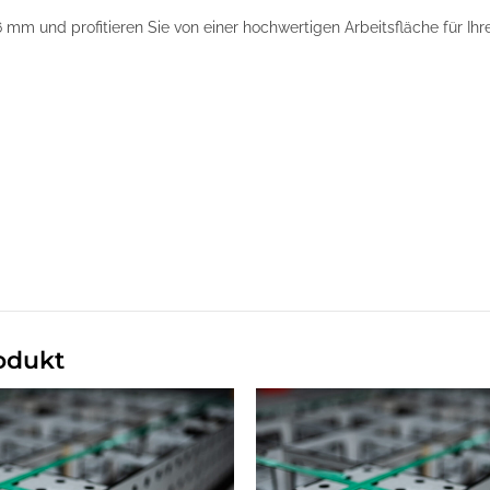
 mm und profitieren Sie von einer hochwertigen Arbeitsfläche für Ih
odukt