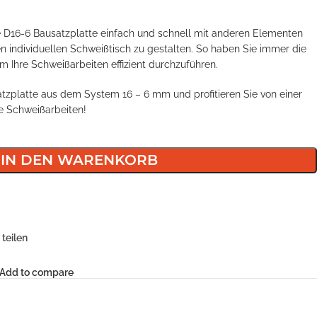
 D16-6 Bausatzplatte einfach und schnell mit anderen Elementen
 individuellen Schweißtisch zu gestalten. So haben Sie immer die
m Ihre Schweißarbeiten effizient durchzuführen.
satzplatte aus dem System 16 – 6 mm und profitieren Sie von einer
re Schweißarbeiten!
IN DEN WARENKORB
teilen
Add to compare