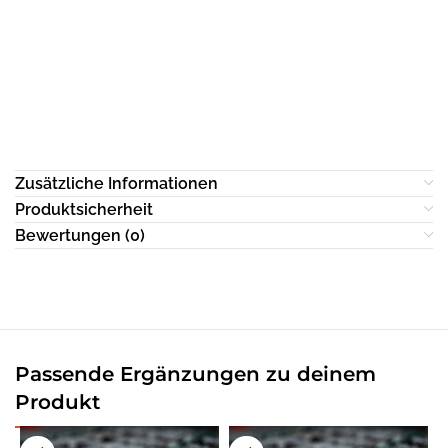
Zusätzliche Informationen
Produktsicherheit
Bewertungen (0)
Passende Ergänzungen zu deinem
Produkt