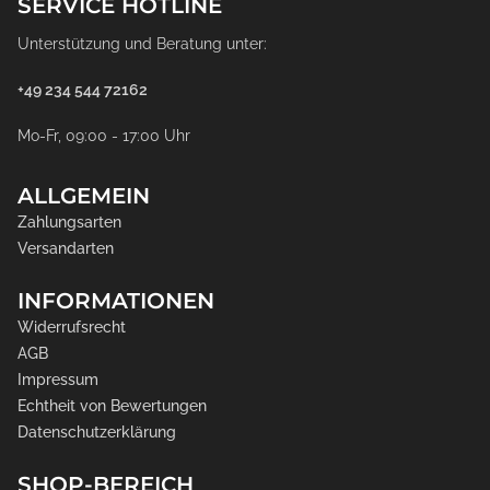
SERVICE HOTLINE
Unterstützung und Beratung unter:
+49 234 544 72162
Mo-Fr, 09:00 - 17:00 Uhr
ALLGEMEIN
Zahlungsarten
Versandarten
INFORMATIONEN
Widerrufsrecht
AGB
Impressum
Echtheit von Bewertungen
Datenschutzerklärung
SHOP-BEREICH