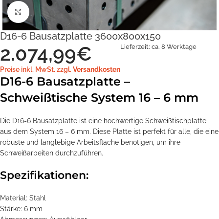
Klick zum Vergrößern
D16-6 Bausatzplatte 3600x800x150
2.074,99
€
Lieferzeit:
ca. 8 Werktage
Preise inkl. MwSt. zzgl.
Versandkosten
D16-6 Bausatzplatte –
Schweißtische System 16 – 6 mm
Die D16-6 Bausatzplatte ist eine hochwertige Schweißtischplatte
aus dem System 16 – 6 mm. Diese Platte ist perfekt für alle, die eine
robuste und langlebige Arbeitsfläche benötigen, um ihre
Schweißarbeiten durchzuführen.
Spezifikationen:
Material: Stahl
Stärke: 6 mm