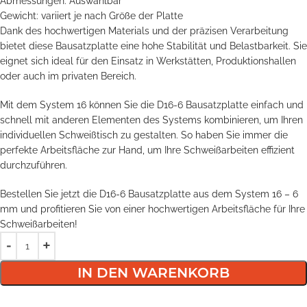
Abmessungen: Auswählbar
Gewicht: variiert je nach Größe der Platte
Dank des hochwertigen Materials und der präzisen Verarbeitung
bietet diese Bausatzplatte eine hohe Stabilität und Belastbarkeit. Sie
eignet sich ideal für den Einsatz in Werkstätten, Produktionshallen
oder auch im privaten Bereich.
Mit dem System 16 können Sie die D16-6 Bausatzplatte einfach und
schnell mit anderen Elementen des Systems kombinieren, um Ihren
individuellen Schweißtisch zu gestalten. So haben Sie immer die
perfekte Arbeitsfläche zur Hand, um Ihre Schweißarbeiten effizient
durchzuführen.
Bestellen Sie jetzt die D16-6 Bausatzplatte aus dem System 16 – 6
mm und profitieren Sie von einer hochwertigen Arbeitsfläche für Ihre
Schweißarbeiten!
IN DEN WARENKORB