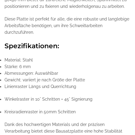
positionieren und zu fixieren und wiederholgenau zu arbeiten.
Diese Platte ist perfekt für alle, die eine robuste und langlebige
Arbeitsfläche benötigen, um ihre Schweißarbeiten
durchzuführen.
Spezifikationen:
Material: Stahl
Stärke: 6 mm
Abmessungen: Auswählbar
Gewicht: variiert je nach Größe der Platte
Linienraster Längs und Querrichtung
Winkelraster in 10° Schritten + 45° Signierung
Kreisradienraster in 50mm Schritten
Dank des hochwertigen Materials und der präzisen
Verarbeitung bietet diese Bausatzplatte eine hohe Stabilität