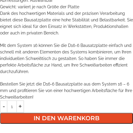
Abmessungen: Auswählbar
Gewicht: variiert je nach Größe der Platte
Dank des hochwertigen Materials und der präzisen Verarbeitung
bietet diese Bausatzplatte eine hohe Stabilität und Belastbarkeit. Sie
eignet sich ideal für den Einsatz in Werkstätten, Produktionshallen
oder auch im privaten Bereich.
Mit dem System 16 können Sie die D16-6 Bausatzplatte einfach und
schnell mit anderen Elementen des Systems kombinieren, um Ihren
individuellen Schweißtisch zu gestalten. So haben Sie immer die
perfekte Arbeitsfläche zur Hand, um Ihre Schweißarbeiten effizient
durchzuführen.
Bestellen Sie jetzt die D16-6 Bausatzplatte aus dem System 16 – 6
mm und profitieren Sie von einer hochwertigen Arbeitsfläche für Ihre
Schweißarbeiten!
IN DEN WARENKORB