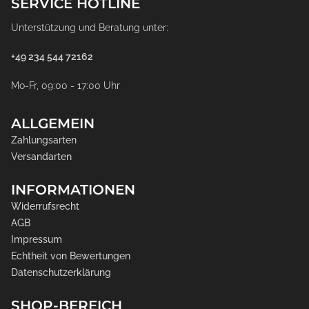
SERVICE HOTLINE
Unterstützung und Beratung unter:
+49 234 544 72162
Mo-Fr, 09:00 - 17:00 Uhr
ALLGEMEIN
Zahlungsarten
Versandarten
INFORMATIONEN
Widerrufsrecht
AGB
Impressum
Echtheit von Bewertungen
Datenschutzerklärung
SHOP-BEREICH