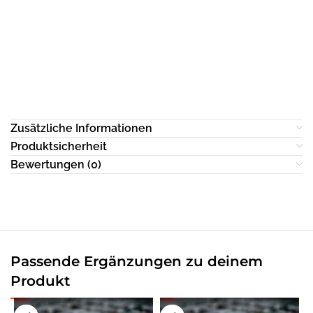
Zusätzliche Informationen
Produktsicherheit
Bewertungen (0)
Passende Ergänzungen zu deinem
Produkt