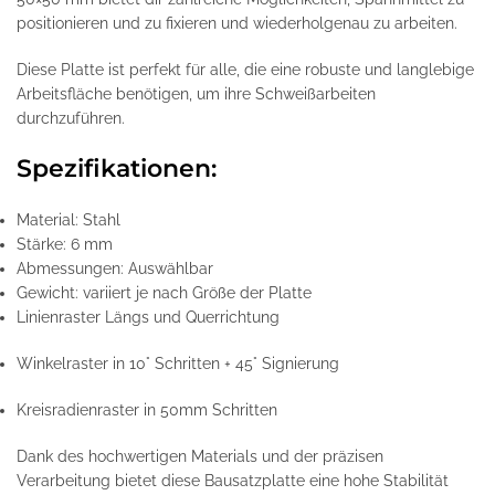
positionieren und zu fixieren und wiederholgenau zu arbeiten.
Diese Platte ist perfekt für alle, die eine robuste und langlebige
Arbeitsfläche benötigen, um ihre Schweißarbeiten
durchzuführen.
Spezifikationen:
Material: Stahl
Stärke: 6 mm
Abmessungen: Auswählbar
Gewicht: variiert je nach Größe der Platte
Linienraster Längs und Querrichtung
Winkelraster in 10° Schritten + 45° Signierung
Kreisradienraster in 50mm Schritten
Dank des hochwertigen Materials und der präzisen
Verarbeitung bietet diese Bausatzplatte eine hohe Stabilität