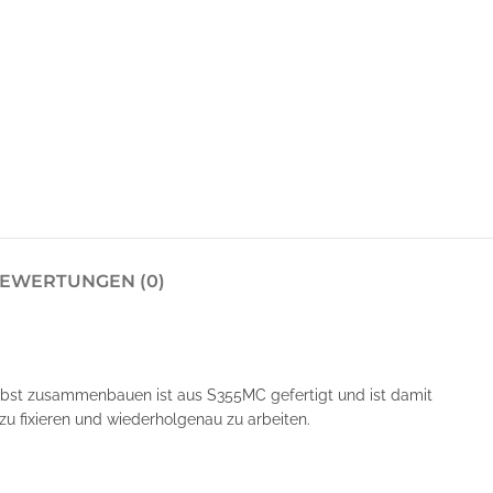
EWERTUNGEN (0)
lbst zusammenbauen ist aus S355MC gefertigt und ist damit
zu fixieren und wiederholgenau zu arbeiten.