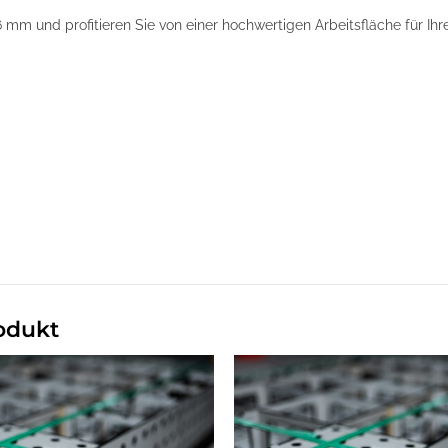
 mm und profitieren Sie von einer hochwertigen Arbeitsfläche für Ih
odukt