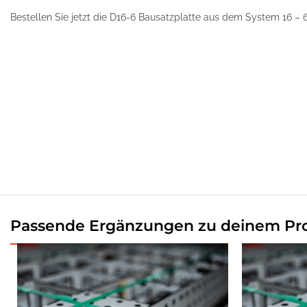
Bestellen Sie jetzt die D16-6 Bausatzplatte aus dem System 16 – 6
Passende Ergänzungen zu deinem Pr