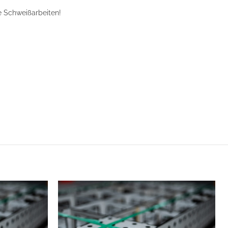
re Schweißarbeiten!