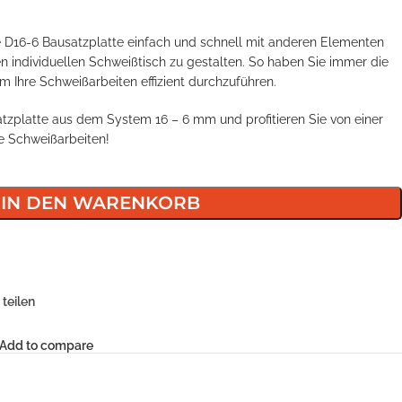
 D16-6 Bausatzplatte einfach und schnell mit anderen Elementen
 individuellen Schweißtisch zu gestalten. So haben Sie immer die
m Ihre Schweißarbeiten effizient durchzuführen.
satzplatte aus dem System 16 – 6 mm und profitieren Sie von einer
re Schweißarbeiten!
IN DEN WARENKORB
teilen
Add to compare