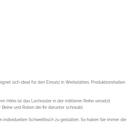
ignet sich ideal für den Einsatz in Werkstätten, Produktionshallen
m Höhe ist das Lochraster in der mittleren Reihe versetzt
r Beine und Rollen die Ihr darunter schraubt.
 individuellen Schweißtisch zu gestalten. So haben Sie immer die