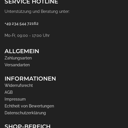
SERVICE HOTLINE
Unterstützung und Beratung unter:
+49 234 544 72162
Mo-Fr, 09:00 - 17:00 Uhr
ALLGEMEIN
Zahlungsarten
Versandarten
INFORMATIONEN
Widerrufsrecht
AGB
Impressum
Echtheit von Bewertungen
Datenschutzerklärung
SHOP-BEREICH