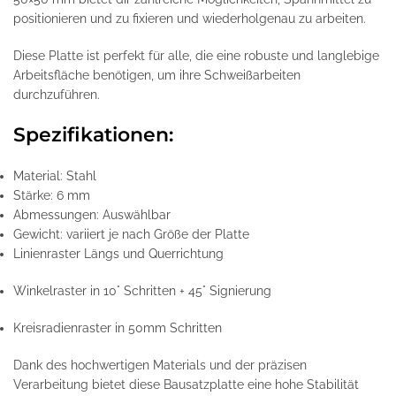
positionieren und zu fixieren und wiederholgenau zu arbeiten.
Diese Platte ist perfekt für alle, die eine robuste und langlebige
Arbeitsfläche benötigen, um ihre Schweißarbeiten
durchzuführen.
Spezifikationen:
Material: Stahl
Stärke: 6 mm
Abmessungen: Auswählbar
Gewicht: variiert je nach Größe der Platte
Linienraster Längs und Querrichtung
Winkelraster in 10° Schritten + 45° Signierung
Kreisradienraster in 50mm Schritten
Dank des hochwertigen Materials und der präzisen
Verarbeitung bietet diese Bausatzplatte eine hohe Stabilität