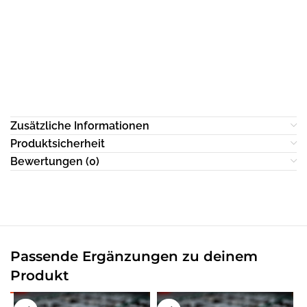
Zusätzliche Informationen
Produktsicherheit
Bewertungen (0)
Passende Ergänzungen zu deinem
Produkt