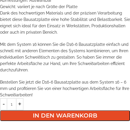
Abmessungen: Auswählbar
Gewicht: variiert je nach Größe der Platte
Dank des hochwertigen Materials und der präzisen Verarbeitung
bietet diese Bausatzplatte eine hohe Stabilität und Belastbarkeit. Sie
eignet sich ideal für den Einsatz in Werkstätten, Produktionshallen
oder auch im privaten Bereich.
Mit dem System 16 können Sie die D16-6 Bausatzplatte einfach und
schnell mit anderen Elementen des Systems kombinieren, um Ihren
individuellen Schweißtisch zu gestalten. So haben Sie immer die
perfekte Arbeitsfläche zur Hand, um Ihre Schweißarbeiten effizient
durchzuführen.
Bestellen Sie jetzt die D16-6 Bausatzplatte aus dem System 16 – 6
mm und profitieren Sie von einer hochwertigen Arbeitsfläche für Ihre
Schweißarbeiten!
IN DEN WARENKORB