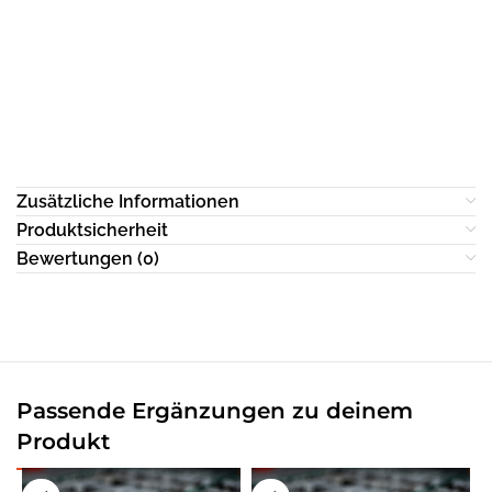
Zusätzliche Informationen
Produktsicherheit
Bewertungen (0)
Passende Ergänzungen zu deinem
Produkt