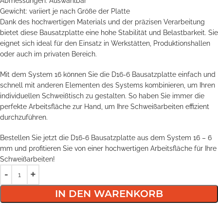
Abmessungen: Auswählbar
Gewicht: variiert je nach Größe der Platte
Dank des hochwertigen Materials und der präzisen Verarbeitung
bietet diese Bausatzplatte eine hohe Stabilität und Belastbarkeit. Sie
eignet sich ideal für den Einsatz in Werkstätten, Produktionshallen
oder auch im privaten Bereich.
Mit dem System 16 können Sie die D16-6 Bausatzplatte einfach und
schnell mit anderen Elementen des Systems kombinieren, um Ihren
individuellen Schweißtisch zu gestalten. So haben Sie immer die
perfekte Arbeitsfläche zur Hand, um Ihre Schweißarbeiten effizient
durchzuführen.
Bestellen Sie jetzt die D16-6 Bausatzplatte aus dem System 16 – 6
mm und profitieren Sie von einer hochwertigen Arbeitsfläche für Ihre
Schweißarbeiten!
IN DEN WARENKORB