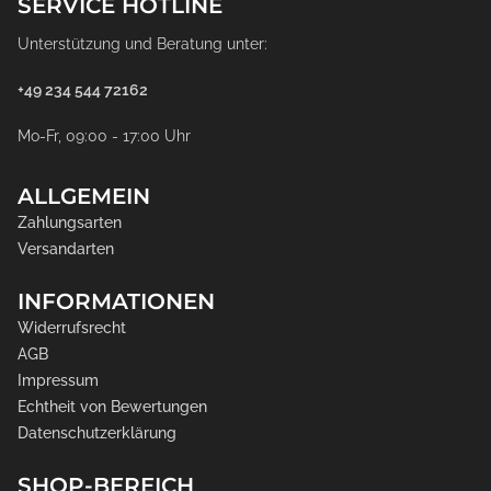
SERVICE HOTLINE
Unterstützung und Beratung unter:
+49 234 544 72162
Mo-Fr, 09:00 - 17:00 Uhr
ALLGEMEIN
Zahlungsarten
Versandarten
INFORMATIONEN
Widerrufsrecht
AGB
Impressum
Echtheit von Bewertungen
Datenschutzerklärung
SHOP-BEREICH