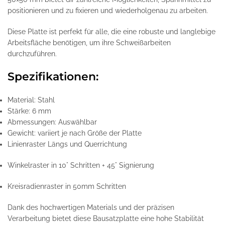
positionieren und zu fixieren und wiederholgenau zu arbeiten.
Diese Platte ist perfekt für alle, die eine robuste und langlebige
Arbeitsfläche benötigen, um ihre Schweißarbeiten
durchzuführen.
Spezifikationen:
Material: Stahl
Stärke: 6 mm
Abmessungen: Auswählbar
Gewicht: variiert je nach Größe der Platte
Linienraster Längs und Querrichtung
Winkelraster in 10° Schritten + 45° Signierung
Kreisradienraster in 50mm Schritten
Dank des hochwertigen Materials und der präzisen
Verarbeitung bietet diese Bausatzplatte eine hohe Stabilität