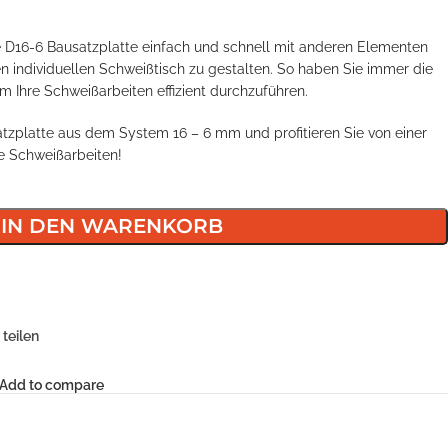
 D16-6 Bausatzplatte einfach und schnell mit anderen Elementen
 individuellen Schweißtisch zu gestalten. So haben Sie immer die
m Ihre Schweißarbeiten effizient durchzuführen.
satzplatte aus dem System 16 – 6 mm und profitieren Sie von einer
re Schweißarbeiten!
IN DEN WARENKORB
teilen
Add to compare