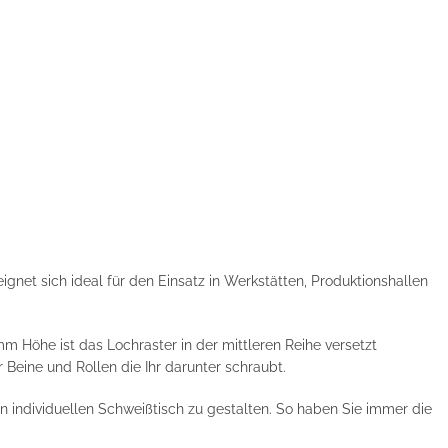
ignet sich ideal für den Einsatz in Werkstätten, Produktionshallen
m Höhe ist das Lochraster in der mittleren Reihe versetzt
r Beine und Rollen die Ihr darunter schraubt.
 individuellen Schweißtisch zu gestalten. So haben Sie immer die