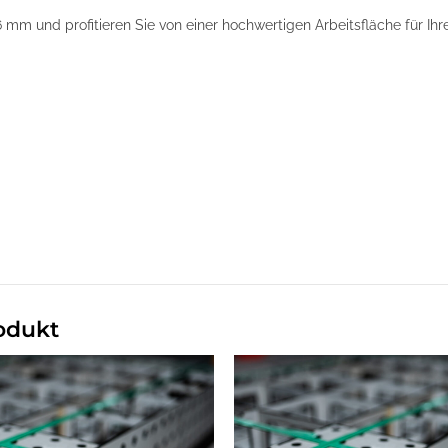
 mm und profitieren Sie von einer hochwertigen Arbeitsfläche für Ih
odukt