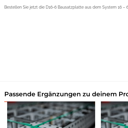
Bestellen Sie jetzt die D16-6 Bausatzplatte aus dem System 16 – 6
Passende Ergänzungen zu deinem Pr