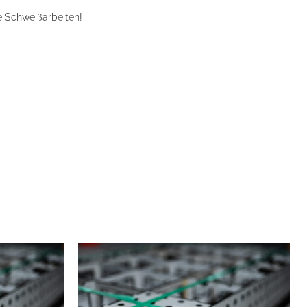
re Schweißarbeiten!