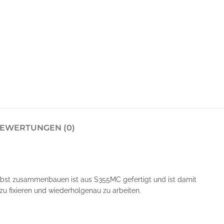
EWERTUNGEN (0)
lbst zusammenbauen ist aus S355MC gefertigt und ist damit
zu fixieren und wiederholgenau zu arbeiten.