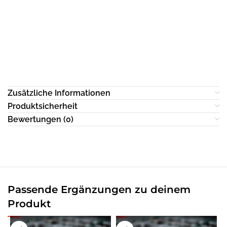
Zusätzliche Informationen
Produktsicherheit
Bewertungen (0)
Passende Ergänzungen zu deinem
Produkt