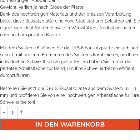
Abmessungen: Auswählbar
Gewicht: variiert je nach Größe der Platte
Dank des hochwertigen Materials und der präzisen Verarbeitung
bietet diese Bausatzplatte eine hohe Stabilität und Belastbarkeit. Sie
eignet sich ideal für den Einsatz in Werkstätten, Produktionshallen
oder auch im privaten Bereich.
Mit dem System 16 können Sie die D16-6 Bausatzplatte einfach und
schnell mit anderen Elementen des Systems kombinieren, um Ihren
individuellen Schweißtisch zu gestalten. So haben Sie immer die
perfekte Arbeitsfläche zur Hand, um Ihre Schweißarbeiten effizient
durchzuführen.
Bestellen Sie jetzt die D16-6 Bausatzplatte aus dem System 16 – 6
mm und profitieren Sie von einer hochwertigen Arbeitsfläche für Ihre
Schweißarbeiten!
IN DEN WARENKORB