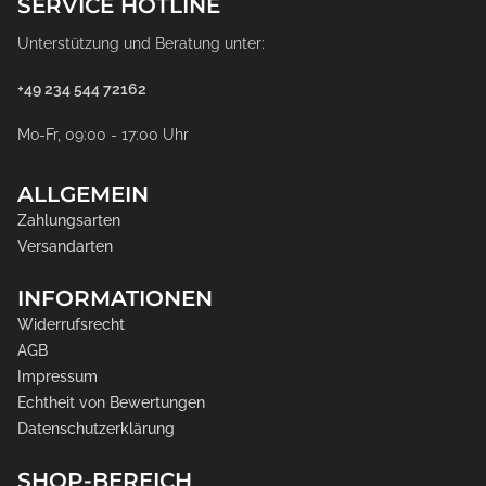
SERVICE HOTLINE
Unterstützung und Beratung unter:
+49 234 544 72162
Mo-Fr, 09:00 - 17:00 Uhr
ALLGEMEIN
Zahlungsarten
Versandarten
INFORMATIONEN
Widerrufsrecht
AGB
Impressum
Echtheit von Bewertungen
Datenschutzerklärung
SHOP-BEREICH