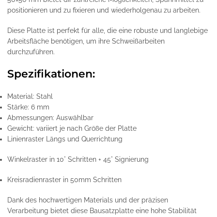
positionieren und zu fixieren und wiederholgenau zu arbeiten.
Diese Platte ist perfekt für alle, die eine robuste und langlebige
Arbeitsfläche benötigen, um ihre Schweißarbeiten
durchzuführen.
Spezifikationen:
Material: Stahl
Stärke: 6 mm
Abmessungen: Auswählbar
Gewicht: variiert je nach Größe der Platte
Linienraster Längs und Querrichtung
Winkelraster in 10° Schritten + 45° Signierung
Kreisradienraster in 50mm Schritten
Dank des hochwertigen Materials und der präzisen
Verarbeitung bietet diese Bausatzplatte eine hohe Stabilität