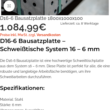
Klick zum Vergrößern
D16-6 Bausatzplatte 1800x1000x100
1.084,99
€
Lieferzeit:
ca. 8 Werktage
Preise inkl. MwSt. zzgl.
Versandkosten
D16-6 Bausatzplatte –
Schweißtische System 16 – 6 mm
Die D16-6 Bausatzplatte ist eine hochwertige Schweißtischplatte
aus dem System 16 – 6 mm. Diese Platte ist perfekt für alle, die eine
robuste und langlebige Arbeitsfläche benötigen, um ihre
Schweißarbeiten durchzuführen.
Spezifikationen:
Material: Stahl
Stärke: 6 mm