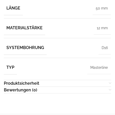
LÄNGE
50 mm
MATERIALSTÄRKE
12 mm
SYSTEMBOHRUNG
D16
TYP
Masterline
Produktsicherheit
Bewertungen (0)