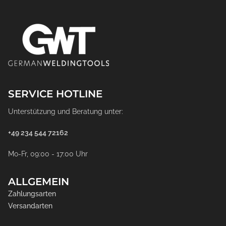
SERVICE HOTLINE
Unterstützung und Beratung unter:
+49 234 544 72162
Mo-Fr, 09:00 - 17:00 Uhr
ALLGEMEIN
Zahlungsarten
Versandarten