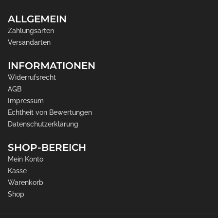
ALLGEMEIN
Zahlungsarten
Versandarten
INFORMATIONEN
Widerrufsrecht
AGB
Impressum
Echtheit von Bewertungen
Datenschutzerklärung
SHOP-BEREICH
Mein Konto
Kasse
Warenkorb
Shop