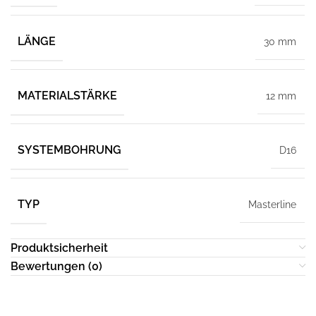
LÄNGE
30 mm
MATERIALSTÄRKE
12 mm
SYSTEMBOHRUNG
D16
TYP
Masterline
Produktsicherheit
Bewertungen (0)