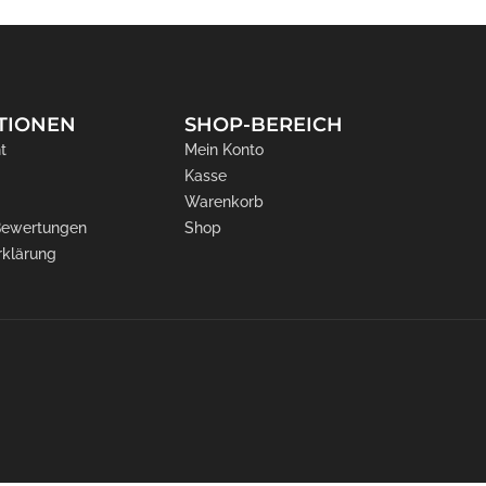
TIONEN
SHOP-BEREICH
t
Mein Konto
Kasse
Warenkorb
 Bewertungen
Shop
rklärung