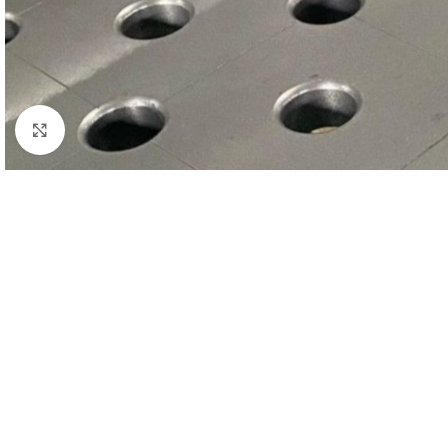
Klick zum Vergrößern