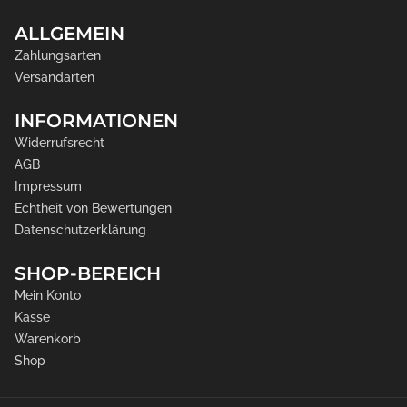
ALLGEMEIN
Zahlungsarten
Versandarten
INFORMATIONEN
Widerrufsrecht
AGB
Impressum
Echtheit von Bewertungen
Datenschutzerklärung
SHOP-BEREICH
Mein Konto
Kasse
Warenkorb
Shop