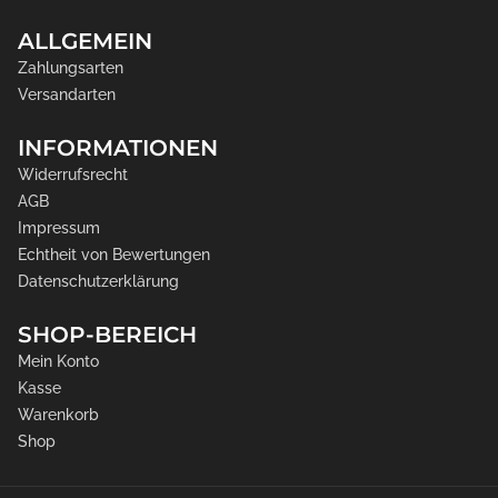
ALLGEMEIN
Zahlungsarten
Versandarten
INFORMATIONEN
Widerrufsrecht
AGB
Impressum
Echtheit von Bewertungen
Datenschutzerklärung
SHOP-BEREICH
Mein Konto
Kasse
Warenkorb
Shop