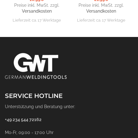
Preise inkl. MwSt. zzgl.
Preise inkl. MwSt. zzgl.
Versandkosten
Versandkosten
Lieferzeit:
ca. 17 Werktage
Lieferzeit:
ca. 17 Werktage
SERVICE HOTLINE
Unterstützung und Beratung unter:
+49 234 544 72162
Mo-Fr, 09:00 - 17:00 Uhr