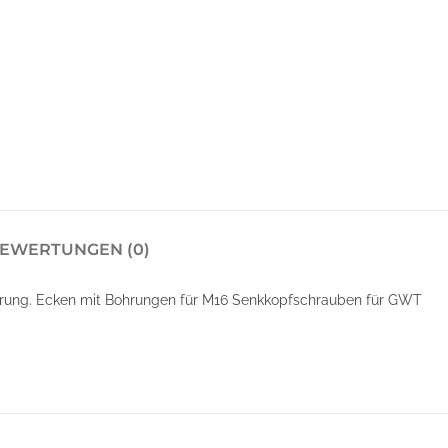
EWERTUNGEN (0)
rung. Ecken mit Bohrungen für M16 Senkkopfschrauben für GWT