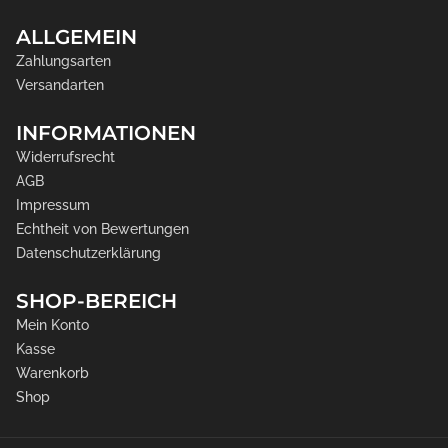
ALLGEMEIN
Zahlungsarten
Versandarten
INFORMATIONEN
Widerrufsrecht
AGB
Impressum
Echtheit von Bewertungen
Datenschutzerklärung
SHOP-BEREICH
Mein Konto
Kasse
Warenkorb
Shop