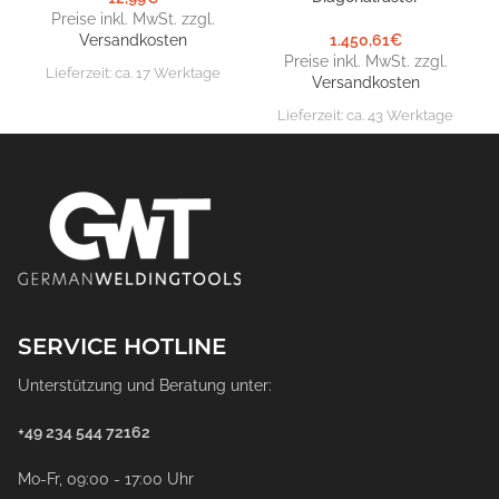
Preise inkl. MwSt. zzgl.
Versandkosten
1.450,61
€
Preise inkl. MwSt. zzgl.
Lieferzeit:
ca. 17 Werktage
Versandkosten
Lieferzeit:
ca. 43 Werktage
SERVICE HOTLINE
Unterstützung und Beratung unter:
+49 234 544 72162
Mo-Fr, 09:00 - 17:00 Uhr