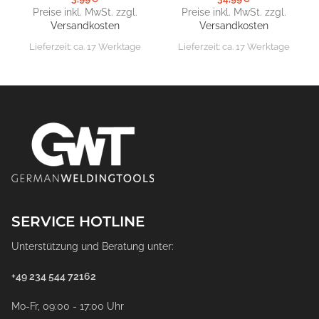
Preise inkl. MwSt. zzgl.
Preise inkl. MwSt. zzgl.
Versandkosten
Versandkosten
Lieferzeit:
ca. 17 Werktage
Lieferzeit:
ca. 17 Werktage
SERVICE HOTLINE
Unterstützung und Beratung unter:
+49 234 544 72162
Mo-Fr, 09:00 - 17:00 Uhr