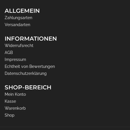
ALLGEMEIN
Zahlungsarten
Versandarten
INFORMATIONEN
Widerrufsrecht
AGB
Impressum
Echtheit von Bewertungen
Datenschutzerklärung
SHOP-BEREICH
Mein Konto
Kasse
Warenkorb
Shop