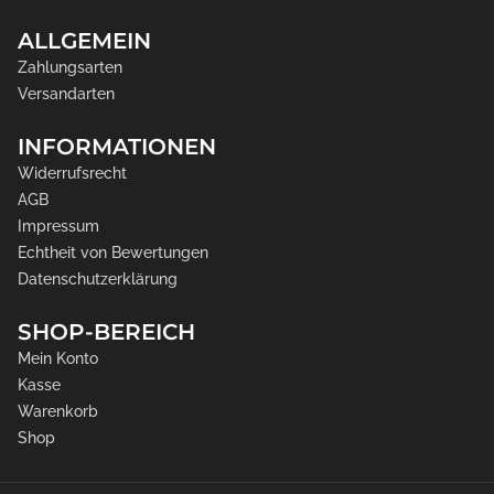
ALLGEMEIN
Zahlungsarten
Versandarten
INFORMATIONEN
Widerrufsrecht
AGB
Impressum
Echtheit von Bewertungen
Datenschutzerklärung
SHOP-BEREICH
Mein Konto
Kasse
Warenkorb
Shop