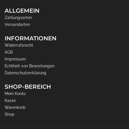
ALLGEMEIN
Zahlungsarten
Versandarten
INFORMATIONEN
Widerrufsrecht
AGB
Impressum
Echtheit von Bewertungen
Datenschutzerklärung
SHOP-BEREICH
Mein Konto
Kasse
Warenkorb
Shop