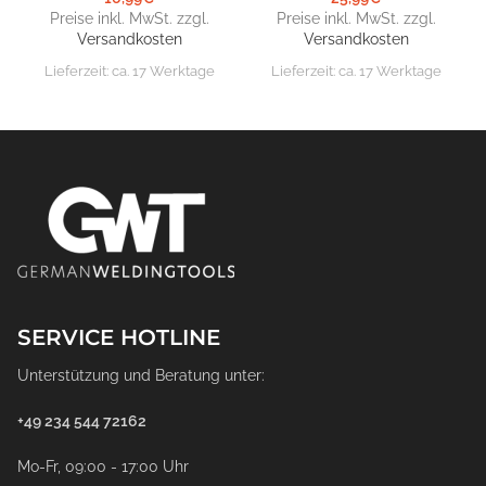
Preise inkl. MwSt. zzgl.
Preise inkl. MwSt. zzgl.
Versandkosten
Versandkosten
Lieferzeit:
ca. 17 Werktage
Lieferzeit:
ca. 17 Werktage
SERVICE HOTLINE
Unterstützung und Beratung unter:
+49 234 544 72162
Mo-Fr, 09:00 - 17:00 Uhr