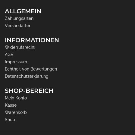
ALLGEMEIN
Zahlungsarten
Versandarten
INFORMATIONEN
Widerrufsrecht
AGB
Impressum
Echtheit von Bewertungen
Datenschutzerklärung
SHOP-BEREICH
Mein Konto
Kasse
Warenkorb
Shop