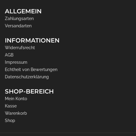
ALLGEMEIN
Zahlungsarten
Versandarten
INFORMATIONEN
Widerrufsrecht
AGB
Impressum
Echtheit von Bewertungen
Datenschutzerklärung
SHOP-BEREICH
Mein Konto
Kasse
Warenkorb
Shop