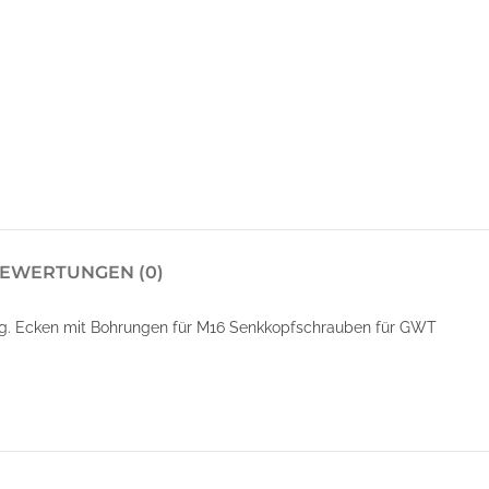
EWERTUNGEN (0)
g. Ecken mit Bohrungen für M16 Senkkopfschrauben für GWT