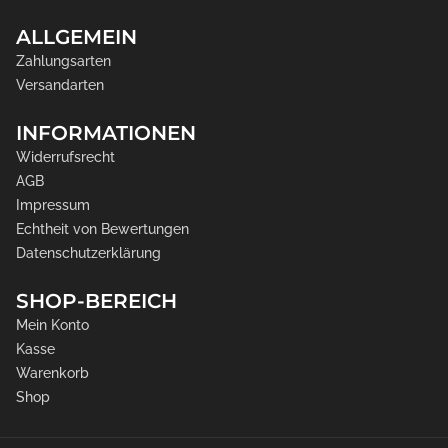
ALLGEMEIN
Zahlungsarten
Versandarten
INFORMATIONEN
Widerrufsrecht
AGB
Impressum
Echtheit von Bewertungen
Datenschutzerklärung
SHOP-BEREICH
Mein Konto
Kasse
Warenkorb
Shop