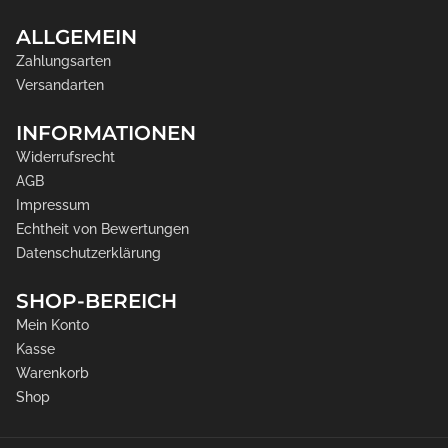
ALLGEMEIN
Zahlungsarten
Versandarten
INFORMATIONEN
Widerrufsrecht
AGB
Impressum
Echtheit von Bewertungen
Datenschutzerklärung
SHOP-BEREICH
Mein Konto
Kasse
Warenkorb
Shop