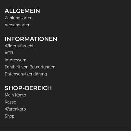
ALLGEMEIN
Zahlungsarten
Versandarten
INFORMATIONEN
Widerrufsrecht
AGB
Impressum
Echtheit von Bewertungen
Datenschutzerklärung
SHOP-BEREICH
Mein Konto
Kasse
Warenkorb
Shop