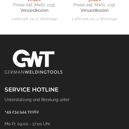
Preise inkl. MwSt. zzgl.
Preise inkl. MwSt. zzgl.
Versandkosten
Versandkosten
Lieferzeit:
ca. 17 Werktage
Lieferzeit:
ca. 17 Werktage
SERVICE HOTLINE
Unterstützung und Beratung unter:
+49 234 544 72162
Mo-Fr, 09:00 - 17:00 Uhr