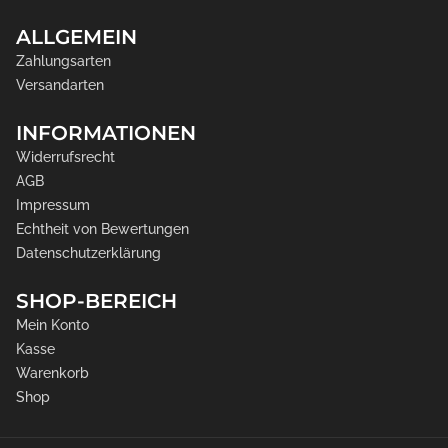
ALLGEMEIN
Zahlungsarten
Versandarten
INFORMATIONEN
Widerrufsrecht
AGB
Impressum
Echtheit von Bewertungen
Datenschutzerklärung
SHOP-BEREICH
Mein Konto
Kasse
Warenkorb
Shop