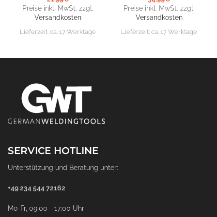
Preise inkl. MwSt. zzgl.
Preise inkl. MwSt. zzgl.
Versandkosten
Versandkosten
Lieferzeit:
ca. 17 Werktage
Lieferzeit:
ca. 17 Werktage
SERVICE HOTLINE
Unterstützung und Beratung unter:
+49 234 544 72162
Mo-Fr, 09:00 - 17:00 Uhr