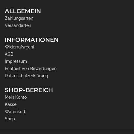
ALLGEMEIN
Zahlungsarten
Versandarten
INFORMATIONEN
Widerrufsrecht
AGB
Impressum
Echtheit von Bewertungen
Datenschutzerklärung
SHOP-BEREICH
Mein Konto
Kasse
Warenkorb
Shop