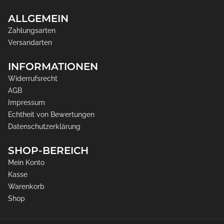
ALLGEMEIN
Zahlungsarten
Versandarten
INFORMATIONEN
Widerrufsrecht
AGB
Impressum
Echtheit von Bewertungen
Datenschutzerklärung
SHOP-BEREICH
Mein Konto
Kasse
Warenkorb
Shop