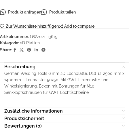
Produkt anfragen
Produkt teilen
Zur Wunschliste hinzufügen
Add to compare
Artikelnummer:
GW2021-13615
Kategorie:
2D Platten
Share:
Beschreibung
German Welding Tools 6 mm 2D Lochplatte. D16-12-2500 mm x
1400mm – Lochraster 50×50. Mit GWT Linienraster und
Winkelsignierung. Ecken mit Bohrungen für M16
Senkkopfschrauben für GWT Lochtischbeine.
Zusätzliche Informationen
Produktsicherheit
Bewertungen (0)