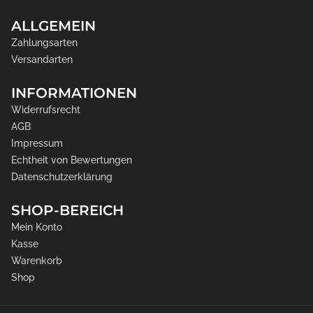
ALLGEMEIN
Zahlungsarten
Versandarten
INFORMATIONEN
Widerrufsrecht
AGB
Impressum
Echtheit von Bewertungen
Datenschutzerklärung
SHOP-BEREICH
Mein Konto
Kasse
Warenkorb
Shop