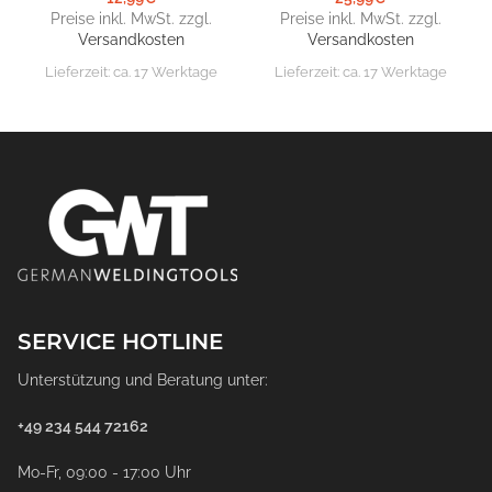
Preise inkl. MwSt. zzgl.
Preise inkl. MwSt. zzgl.
Versandkosten
Versandkosten
Lieferzeit:
ca. 17 Werktage
Lieferzeit:
ca. 17 Werktage
SERVICE HOTLINE
Unterstützung und Beratung unter:
+49 234 544 72162
Mo-Fr, 09:00 - 17:00 Uhr