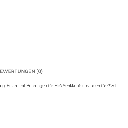
EWERTUNGEN (0)
ung. Ecken mit Bohrungen für M16 Senkkopfschrauben für GWT