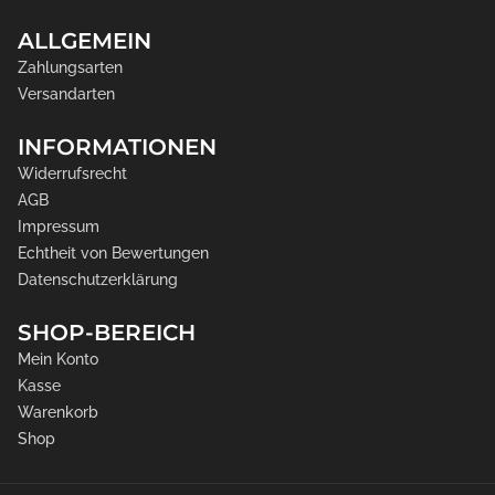
ALLGEMEIN
Zahlungsarten
Versandarten
INFORMATIONEN
Widerrufsrecht
AGB
Impressum
Echtheit von Bewertungen
Datenschutzerklärung
SHOP-BEREICH
Mein Konto
Kasse
Warenkorb
Shop