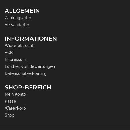
ALLGEMEIN
Zahlungsarten
Versandarten
INFORMATIONEN
Widerrufsrecht
AGB
Impressum
Echtheit von Bewertungen
Datenschutzerklärung
SHOP-BEREICH
Mein Konto
Kasse
Warenkorb
Shop